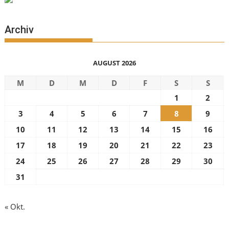
Archiv
AUGUST 2026
M
D
M
D
F
S
S
1
2
3
4
5
6
7
8
9
10
11
12
13
14
15
16
17
18
19
20
21
22
23
24
25
26
27
28
29
30
31
« Okt.