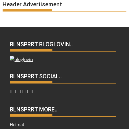
Header Advertisement
BLNSPRRT BLOGLOVIN..
BLNSPRRT SOCIAL..
BLNSPRRT MORE..
Heimat