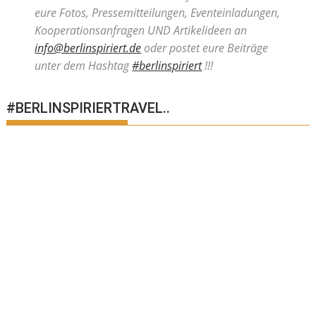
eure Fotos, Pressemitteilungen, Eventeinladungen,
Kooperationsanfragen UND Artikelideen an
info@berlinspiriert.de
oder postet eure Beiträge
unter dem Hashtag
#berlinspiriert
!!!
#BERLINSPIRIERTRAVEL..