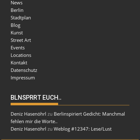
News
Berlin
Stadtplan
Blog
Kunst
Street Art
Events
Locations
Kontakt
Datenschutz
Impressum
BLNSPRRT EUCH..
Deniz Hasenöhrl
zu
Berlinspiriert Gedicht: Manchmal
fehlen mir die Worte..
Deniz Hasenöhrl
zu
Weblog #12347: Lese/Lust