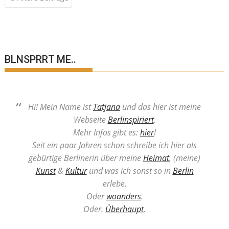
BLNSPRRT ME..
Hi! Mein Name ist
Tatjana
und das hier ist meine
Webseite
Berlinspiriert
.
Mehr Infos gibt es:
hier
!
Seit ein paar Jahren schon schreibe ich hier als
gebürtige Berlinerin über meine
Heimat
, (meine)
Kunst
&
Kultur
und was ich sonst so in
Berlin
erlebe.
Oder
woanders
.
Oder.
Überhaupt
.