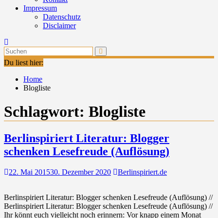
Impressum
Datenschutz
Disclaimer
Du liest hier:
Home
Blogliste
Schlagwort:
Blogliste
Berlinspiriert Literatur: Blogger
schenken Lesefreude (Auflösung)
22. Mai 2015
30. Dezember 2020
Berlinspiriert.de
Berlinspiriert Literatur: Blogger schenken Lesefreude (Auflösung) //
Berlinspiriert Literatur: Blogger schenken Lesefreude (Auflösung) //
Ihr könnt euch vielleicht noch erinnern: Vor knapp einem Monat