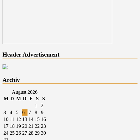
Header Advertisement
Archiv
August 2026
M
D
M
D
F
S
S
1
2
3
4
5
6
7
8
9
10
11
12
13
14
15
16
17
18
19
20
21
22
23
24
25
26
27
28
29
30
31