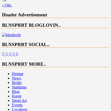
« Okt.
Header Advertisement
BLNSPRRT BLOGLOVIN..
BLNSPRRT SOCIAL..
BLNSPRRT MORE..
Heimat
News
Berlin
Stadtplan
Blog
Kunst
Street Art
Events
Locations