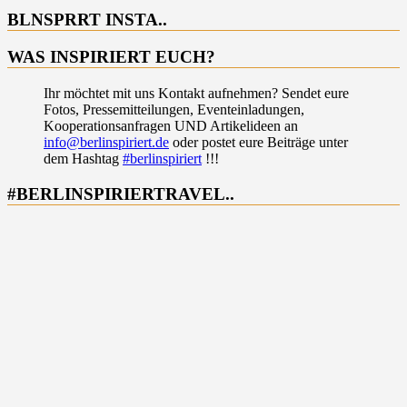
BLNSPRRT INSTA..
WAS INSPIRIERT EUCH?
Ihr möchtet mit uns Kontakt aufnehmen? Sendet eure
Fotos, Pressemitteilungen, Eventeinladungen,
Kooperationsanfragen UND Artikelideen an
info@berlinspiriert.de
oder postet eure Beiträge unter
dem Hashtag
#berlinspiriert
!!!
#BERLINSPIRIERTRAVEL..