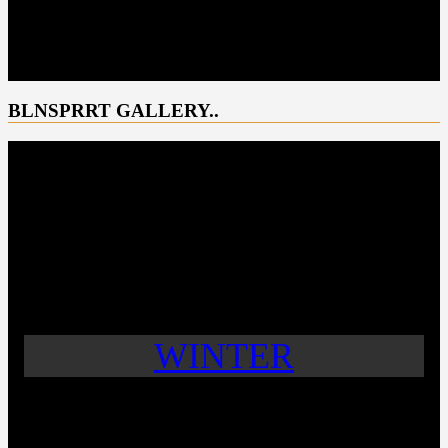
BLNSPRRT GALLERY..
WINTER