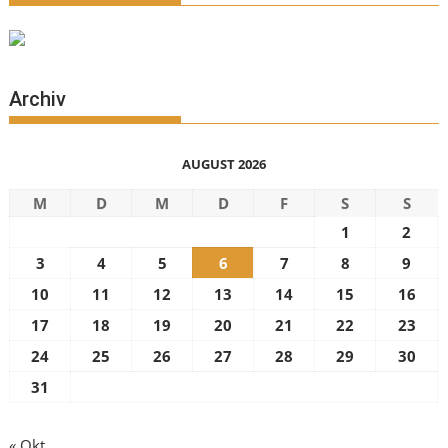
Archiv
AUGUST 2026
M
D
M
D
F
S
S
1
2
3
4
5
6
7
8
9
10
11
12
13
14
15
16
17
18
19
20
21
22
23
24
25
26
27
28
29
30
31
« Okt.