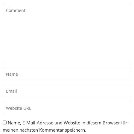
Name, E-Mail-Adresse und Website in diesem Browser für
meinen nächsten Kommentar speichern.