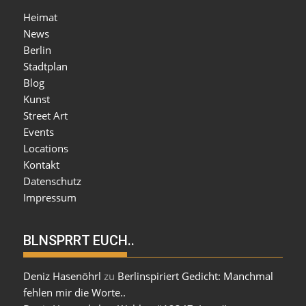
Heimat
News
Berlin
Stadtplan
Blog
Kunst
Street Art
Events
Locations
Kontakt
Datenschutz
Impressum
BLNSPRRT EUCH..
Deniz Hasenöhrl
zu
Berlinspiriert Gedicht: Manchmal
fehlen mir die Worte..