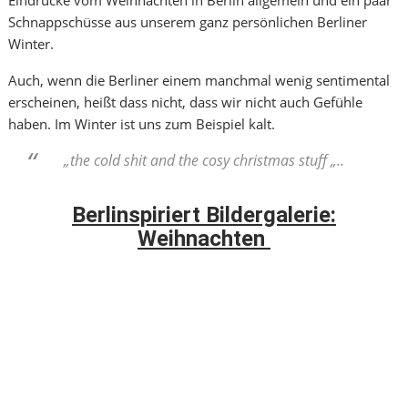
Schnappschüsse aus unserem ganz persönlichen Berliner
Winter.
Auch, wenn die Berliner einem manchmal wenig sentimental
erscheinen, heißt dass nicht, dass wir nicht auch Gefühle
haben. Im Winter ist uns zum Beispiel kalt.
„the cold shit and the cosy christmas stuff „..
Berlinspiriert Bildergalerie:
Weihnachten