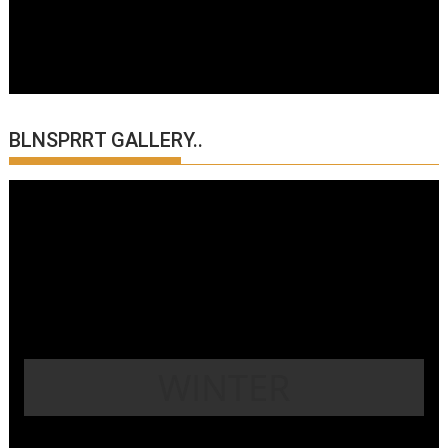
BLNSPRRT GALLERY..
WINTER