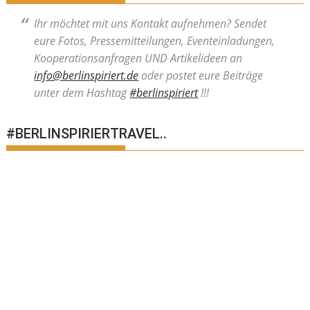
Ihr möchtet mit uns Kontakt aufnehmen? Sendet
eure Fotos, Pressemitteilungen, Eventeinladungen,
Kooperationsanfragen UND Artikelideen an
info@berlinspiriert.de
oder postet eure Beiträge
unter dem Hashtag
#berlinspiriert
!!!
#BERLINSPIRIERTRAVEL..