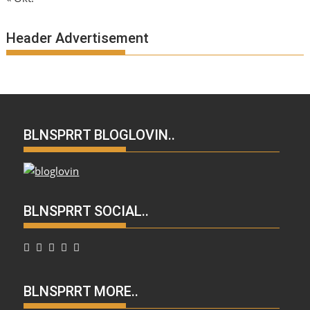
Header Advertisement
BLNSPRRT BLOGLOVIN..
BLNSPRRT SOCIAL..
BLNSPRRT MORE..