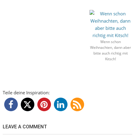
Wenn schon
Weihnachten, dann aber
bitte auch richtig mit
Kitsch!
Teile deine Inspiration:
LEAVE A COMMENT