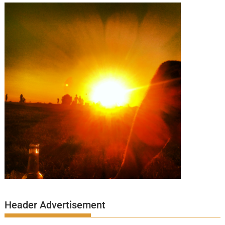
Header Advertisement