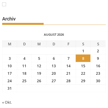
Archiv
AUGUST 2026
M
D
M
D
F
S
S
1
2
3
4
5
6
7
8
9
10
11
12
13
14
15
16
17
18
19
20
21
22
23
24
25
26
27
28
29
30
31
« Okt.