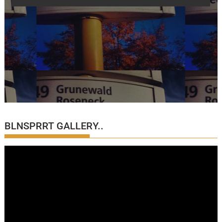
BLNSPRRT GALLERY..