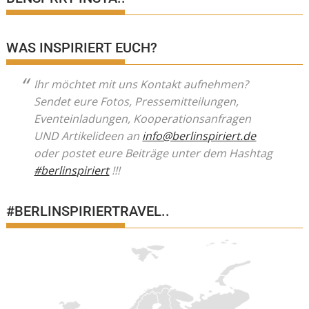
WAS INSPIRIERT EUCH?
Ihr möchtet mit uns Kontakt aufnehmen?
Sendet eure Fotos, Pressemitteilungen,
Eventeinladungen, Kooperationsanfragen
UND Artikelideen an
info@berlinspiriert.de
oder postet eure Beiträge unter dem Hashtag
#berlinspiriert
!!!
#BERLINSPIRIERTRAVEL..