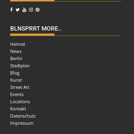
BLNSPRRT MORE..
Heimat
News
Berlin
Stadtplan
Blog
Kunst
Street Art
Events
Locations
Kontakt
Datenschutz
Impressum