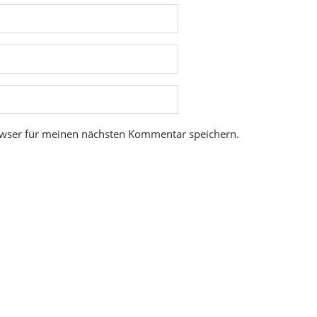
owser für meinen nächsten Kommentar speichern.