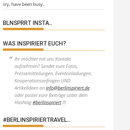
sry, have been busy..
BLNSPRRT INSTA..
WAS INSPIRIERT EUCH?
Ihr möchtet mit uns Kontakt
aufnehmen? Sendet eure Fotos,
Pressemitteilungen, Eventeinladungen,
Kooperationsanfragen UND
Artikelideen an
info@berlinspiriert.de
oder postet eure Beiträge unter dem
Hashtag
#berlinspiriert
!!!
#BERLINSPIRIERTRAVEL..