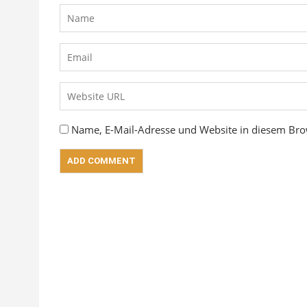
Name, E-Mail-Adresse und Website in diesem Br