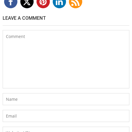
LEAVE A COMMENT