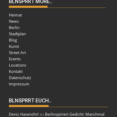
BLNSPRRT MORE..
Heimat
News
Berlin
Stadtplan
Blog
Kunst
Street Art
Events
Locations
Kontakt
Datenschutz
Impressum
BLNSPRRT EUCH..
Deniz Hasenöhrl
zu
Berlinspiriert Gedicht: Manchmal