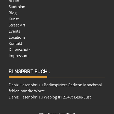
Berlin
Stadtplan
Blog
Kunst
Street Art
Events
Locations
Kontakt
Datenschutz
Impressum
BLNSPRRT EUCH..
Deniz Hasenöhrl
zu
Berlinspiriert Gedicht: Manchmal
fehlen mir die Worte..
Deniz Hasenöhrl
zu
Weblog #12347: Lese/Lust