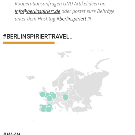
Kooperationsanfragen UND Artikelideen an
info@berlinspiriert.de
oder postet eure Beiträge
unter dem Hashtag
#berlinspiriert
!!!
#BERLINSPIRIERTRAVEL..
#WzW