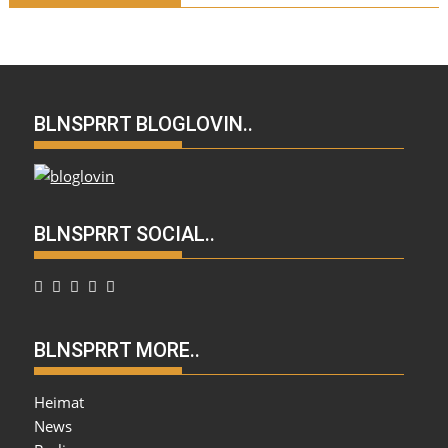
BLNSPRRT BLOGLOVIN..
BLNSPRRT SOCIAL..
BLNSPRRT MORE..
Heimat
News