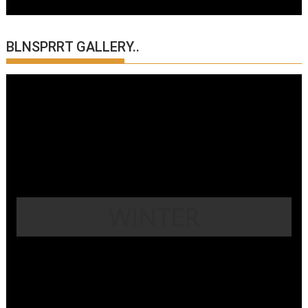
BLNSPRRT GALLERY..
WINTER