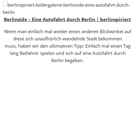
Berlinside – Eine Autofahrt durch Berlin | berlinspiriert
Wenn man einfach mal wieder einen anderen Blickwinkel auf
diese sich unaufhörlich wandelnde Stadt bekommen
muss, haben wir den ultimativen Tipp: Einfach mal einen Tag
lang Beifahrer spielen und sich auf eine Autofahrt durch
Berlin begeben.