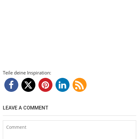
Teile deine Inspiration:
LEAVE A COMMENT