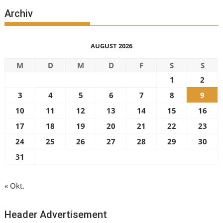
Archiv
AUGUST 2026
M
D
M
D
F
S
S
1
2
3
4
5
6
7
8
9
10
11
12
13
14
15
16
17
18
19
20
21
22
23
24
25
26
27
28
29
30
31
« Okt.
Header Advertisement