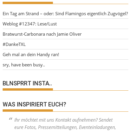
Ein Tag am Strand – oder: Sind Flamingos eigentlich Zugvögel?
Weblog #12347: Lese/Lust
Bratwurst-Carbonara nach Jamie Oliver
#DankeTXL
Geh mal an dein Handy ran!
sry, have been busy..
BLNSPRRT INSTA..
WAS INSPIRIERT EUCH?
Ihr möchtet mit uns Kontakt aufnehmen? Sendet
eure Fotos, Pressemitteilungen, Eventeinladungen,