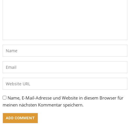
Name, E-Mail-Adresse und Website in diesem Browser für
meinen nächsten Kommentar speichern.