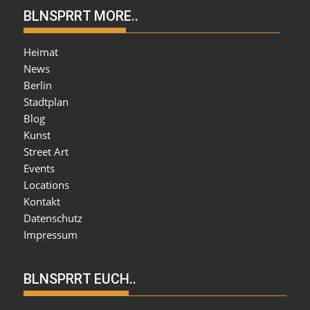
BLNSPRRT MORE..
Heimat
News
Berlin
Stadtplan
Blog
Kunst
Street Art
Events
Locations
Kontakt
Datenschutz
Impressum
BLNSPRRT EUCH..