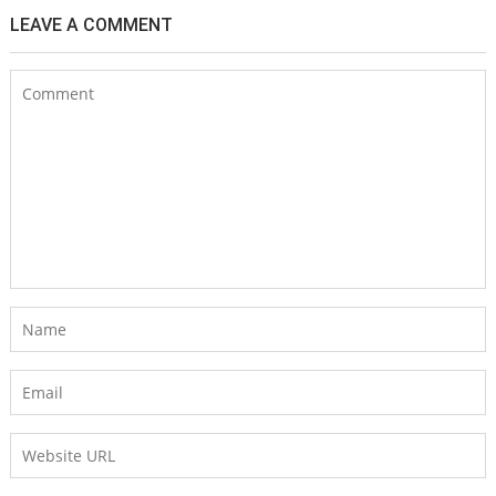
LEAVE A COMMENT