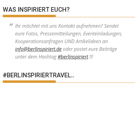
WAS INSPIRIERT EUCH?
Ihr möchtet mit uns Kontakt aufnehmen? Sendet
eure Fotos, Pressemitteilungen, Eventeinladungen,
Kooperationsanfragen UND Artikelideen an
info@berlinspiriert.de
oder postet eure Beiträge
unter dem Hashtag
#berlinspiriert
!!!
#BERLINSPIRIERTRAVEL..