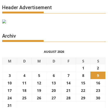
Header Advertisement
Archiv
AUGUST 2026
M
D
M
D
F
S
S
1
2
3
4
5
6
7
8
9
10
11
12
13
14
15
16
17
18
19
20
21
22
23
24
25
26
27
28
29
30
31