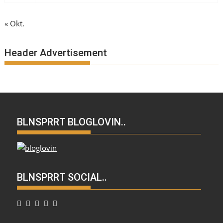
« Okt.
Header Advertisement
BLNSPRRT BLOGLOVIN..
BLNSPRRT SOCIAL..