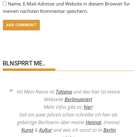
Name, E-Mail-Adresse und Website in diesem Browser für
meinen nächsten Kommentar speichern.
BLNSPRRT ME..
Hi! Mein Name ist
Tatjana
und das hier ist meine
Webseite
Berlinspiriert
.
Mehr Infos gibt es:
hier
!
Seit ein paar Jahren schon schreibe ich hier als
gebürtige Berlinerin über meine
Heimat
, (meine)
Kunst
&
Kultur
und was ich sonst so in
Berlin