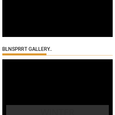
BLNSPRRT GALLERY..
WINTER