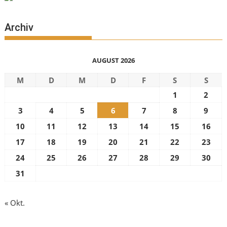
Archiv
AUGUST 2026
M
D
M
D
F
S
S
1
2
3
4
5
6
7
8
9
10
11
12
13
14
15
16
17
18
19
20
21
22
23
24
25
26
27
28
29
30
31
« Okt.