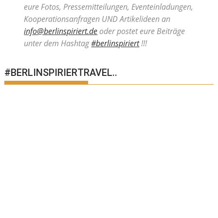
eure Fotos, Pressemitteilungen, Eventeinladungen,
Kooperationsanfragen UND Artikelideen an
info@berlinspiriert.de
oder postet eure Beiträge
unter dem Hashtag
#berlinspiriert
!!!
#BERLINSPIRIERTRAVEL..