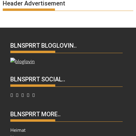
Header Advertisement
BLNSPRRT BLOGLOVIN..
BLNSPRRT SOCIAL..
BLNSPRRT MORE..
Heimat