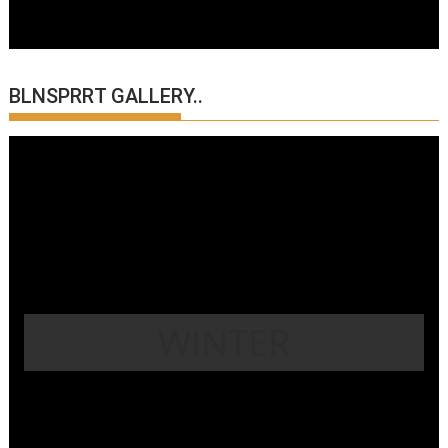
BLNSPRRT GALLERY..
WINTER