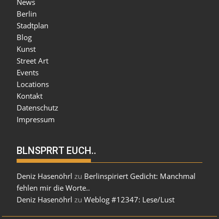
News
Berlin
Stadtplan
Blog
Kunst
Street Art
Events
Locations
Kontakt
Datenschutz
Impressum
BLNSPRRT EUCH..
Deniz Hasenöhrl
zu
Berlinspiriert Gedicht: Manchmal
fehlen mir die Worte..
Deniz Hasenöhrl
zu
Weblog #12347: Lese/Lust