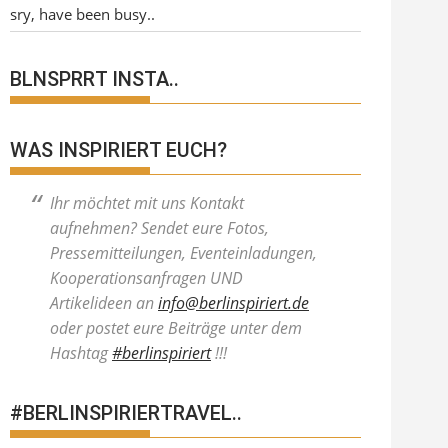
sry, have been busy..
BLNSPRRT INSTA..
WAS INSPIRIERT EUCH?
Ihr möchtet mit uns Kontakt
aufnehmen? Sendet eure Fotos,
Pressemitteilungen, Eventeinladungen,
Kooperationsanfragen UND
Artikelideen an
info@berlinspiriert.de
oder postet eure Beiträge unter dem
Hashtag
#berlinspiriert
!!!
#BERLINSPIRIERTRAVEL..