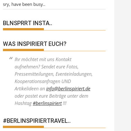
sry, have been busy..
BLNSPRRT INSTA..
WAS INSPIRIERT EUCH?
Ihr möchtet mit uns Kontakt
aufnehmen? Sendet eure Fotos,
Pressemitteilungen, Eventeinladungen,
Kooperationsanfragen UND
Artikelideen an
info@berlinspiriert.de
oder postet eure Beiträge unter dem
Hashtag
#berlinspiriert
!!!
#BERLINSPIRIERTRAVEL..