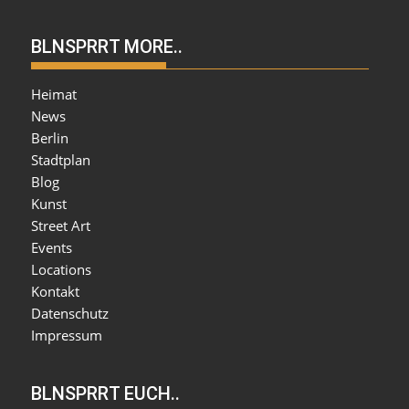
BLNSPRRT MORE..
Heimat
News
Berlin
Stadtplan
Blog
Kunst
Street Art
Events
Locations
Kontakt
Datenschutz
Impressum
BLNSPRRT EUCH..