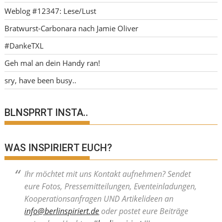
Weblog #12347: Lese/Lust
Bratwurst-Carbonara nach Jamie Oliver
#DankeTXL
Geh mal an dein Handy ran!
sry, have been busy..
BLNSPRRT INSTA..
WAS INSPIRIERT EUCH?
Ihr möchtet mit uns Kontakt aufnehmen? Sendet
eure Fotos, Pressemitteilungen, Eventeinladungen,
Kooperationsanfragen UND Artikelideen an
info@berlinspiriert.de
oder postet eure Beiträge