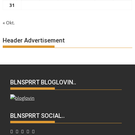
31
« Okt.
Header Advertisement
BLNSPRRT BLOGLOVIN..
BLNSPRRT SOCIAL..