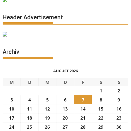
Header Advertisement
Archiv
AUGUST 2026
M
D
M
D
F
S
S
1
2
3
4
5
6
7
8
9
10
11
12
13
14
15
16
17
18
19
20
21
22
23
24
25
26
27
28
29
30