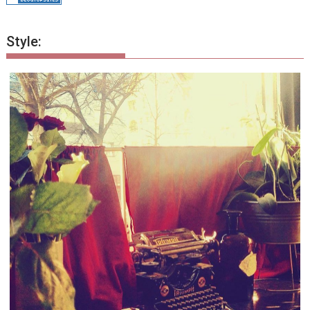
Style: