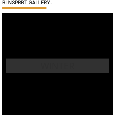
BLNSPRRT GALLERY..
WINTER