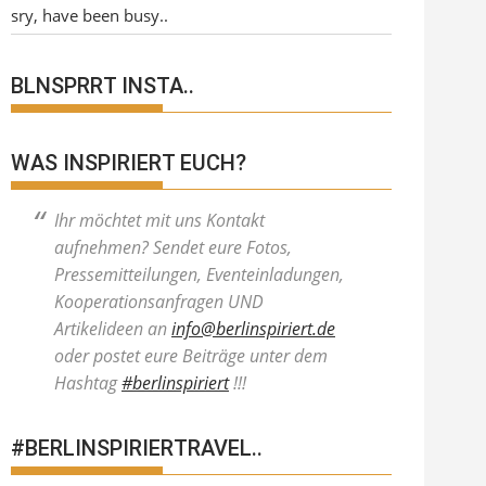
sry, have been busy..
BLNSPRRT INSTA..
WAS INSPIRIERT EUCH?
Ihr möchtet mit uns Kontakt
aufnehmen? Sendet eure Fotos,
Pressemitteilungen, Eventeinladungen,
Kooperationsanfragen UND
Artikelideen an
info@berlinspiriert.de
oder postet eure Beiträge unter dem
Hashtag
#berlinspiriert
!!!
#BERLINSPIRIERTRAVEL..