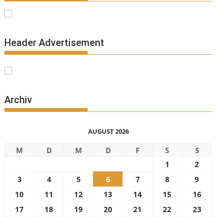
Header Advertisement
Archiv
AUGUST 2026
M
D
M
D
F
S
S
1
2
3
4
5
6
7
8
9
10
11
12
13
14
15
16
17
18
19
20
21
22
23