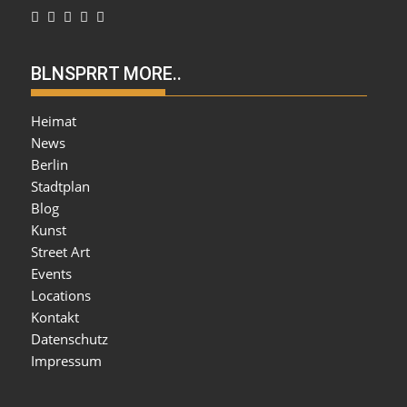
BLNSPRRT MORE..
Heimat
News
Berlin
Stadtplan
Blog
Kunst
Street Art
Events
Locations
Kontakt
Datenschutz
Impressum