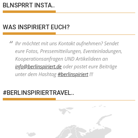
BLNSPRRT INSTA..
WAS INSPIRIERT EUCH?
Ihr möchtet mit uns Kontakt aufnehmen? Sendet
eure Fotos, Pressemitteilungen, Eventeinladungen,
Kooperationsanfragen UND Artikelideen an
info@berlinspiriert.de
oder postet eure Beiträge
unter dem Hashtag
#berlinspiriert
!!!
#BERLINSPIRIERTRAVEL..