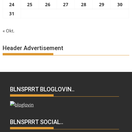
24
25
26
27
28
29
30
31
« Okt.
Header Advertisement
BLNSPRRT BLOGLOVIN..
BLNSPRRT SOCIAL..