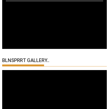
BLNSPRRT GALLERY..