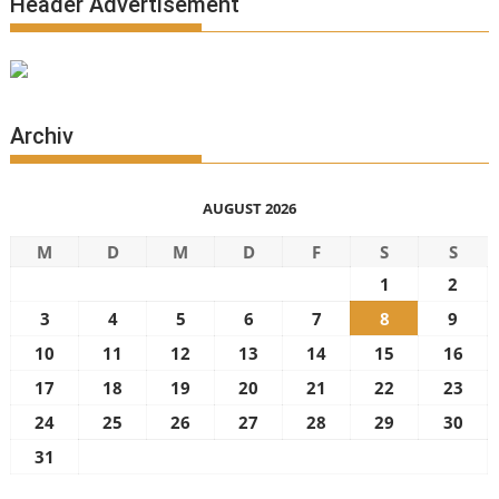
Header Advertisement
Archiv
AUGUST 2026
M
D
M
D
F
S
S
1
2
3
4
5
6
7
8
9
10
11
12
13
14
15
16
17
18
19
20
21
22
23
24
25
26
27
28
29
30
31