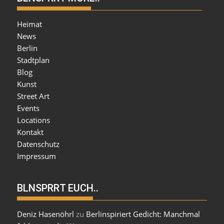
Heimat
News
Berlin
Stadtplan
Blog
Kunst
Street Art
Events
Locations
Kontakt
Datenschutz
Impressum
BLNSPRRT EUCH..
Deniz Hasenöhrl
zu
Berlinspiriert Gedicht: Manchmal