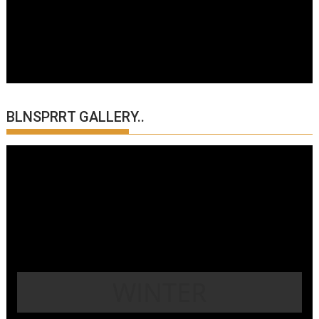
BLNSPRRT GALLERY..
WINTER