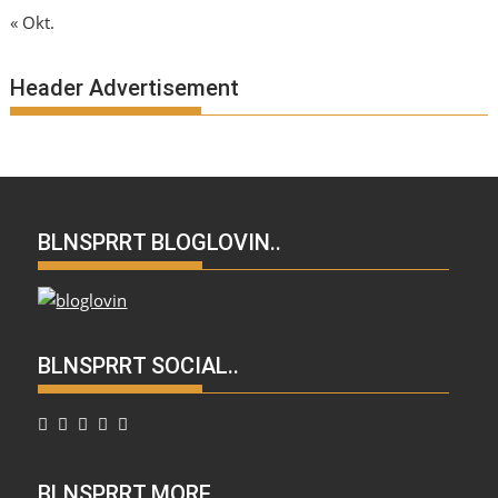
« Okt.
Header Advertisement
BLNSPRRT BLOGLOVIN..
BLNSPRRT SOCIAL..
BLNSPRRT MORE..