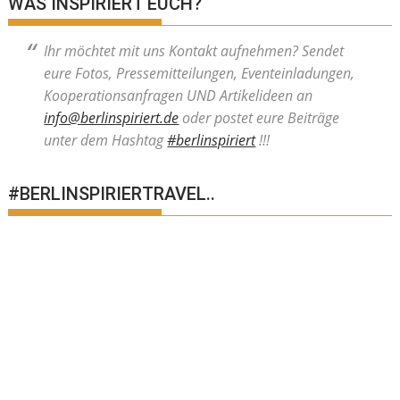
WAS INSPIRIERT EUCH?
Ihr möchtet mit uns Kontakt aufnehmen? Sendet
eure Fotos, Pressemitteilungen, Eventeinladungen,
Kooperationsanfragen UND Artikelideen an
info@berlinspiriert.de
oder postet eure Beiträge
unter dem Hashtag
#berlinspiriert
!!!
#BERLINSPIRIERTRAVEL..