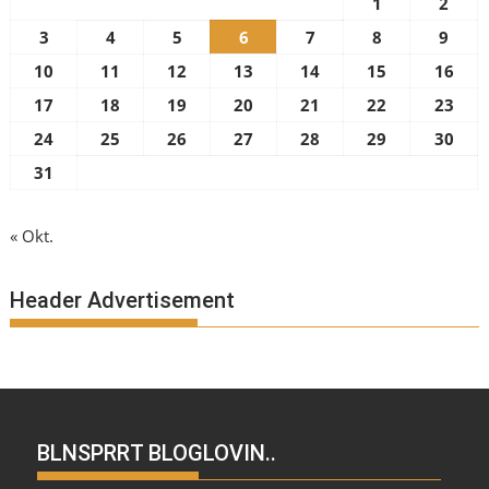
1
2
3
4
5
6
7
8
9
10
11
12
13
14
15
16
17
18
19
20
21
22
23
24
25
26
27
28
29
30
31
« Okt.
Header Advertisement
BLNSPRRT BLOGLOVIN..