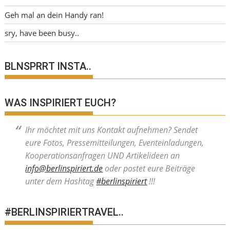
Geh mal an dein Handy ran!
sry, have been busy..
BLNSPRRT INSTA..
WAS INSPIRIERT EUCH?
Ihr möchtet mit uns Kontakt aufnehmen? Sendet
eure Fotos, Pressemitteilungen, Eventeinladungen,
Kooperationsanfragen UND Artikelideen an
info@berlinspiriert.de
oder postet eure Beiträge
unter dem Hashtag
#berlinspiriert
!!!
#BERLINSPIRIERTRAVEL..