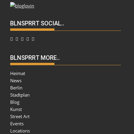
BLNSPRRT SOCIAL..
BLNSPRRT MORE..
Heimat
News
Berlin
Stadtplan
Blog
Kunst
Street Art
Events
Locations