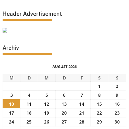
Header Advertisement
Archiv
AUGUST 2026
M
D
M
D
F
S
S
1
2
3
4
5
6
7
8
9
10
11
12
13
14
15
16
17
18
19
20
21
22
23
24
25
26
27
28
29
30