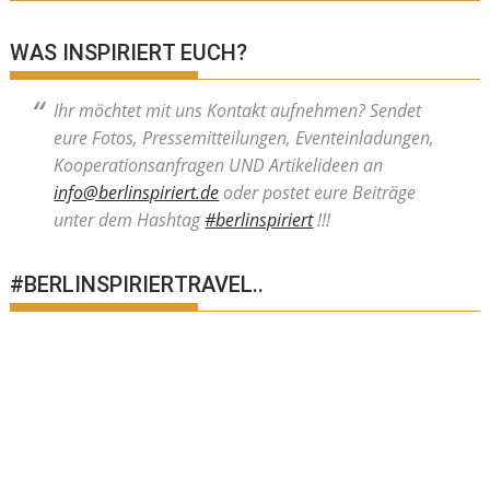
WAS INSPIRIERT EUCH?
Ihr möchtet mit uns Kontakt aufnehmen? Sendet
eure Fotos, Pressemitteilungen, Eventeinladungen,
Kooperationsanfragen UND Artikelideen an
info@berlinspiriert.de
oder postet eure Beiträge
unter dem Hashtag
#berlinspiriert
!!!
#BERLINSPIRIERTRAVEL..