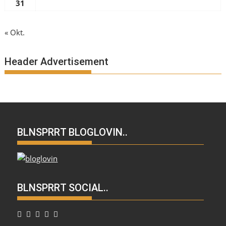
31
« Okt.
Header Advertisement
BLNSPRRT BLOGLOVIN..
BLNSPRRT SOCIAL..