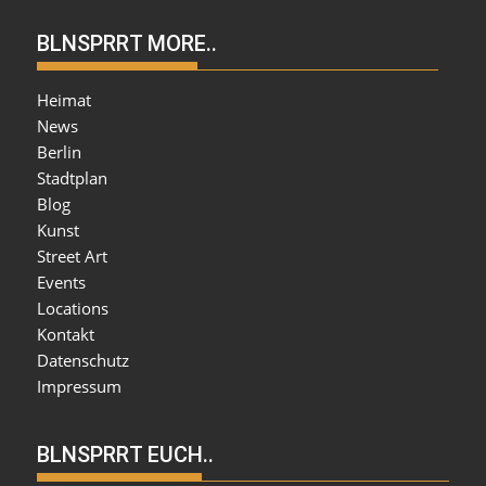
BLNSPRRT MORE..
Heimat
News
Berlin
Stadtplan
Blog
Kunst
Street Art
Events
Locations
Kontakt
Datenschutz
Impressum
BLNSPRRT EUCH..