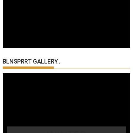
BLNSPRRT GALLERY..