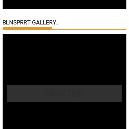
BLNSPRRT GALLERY..
WINTER