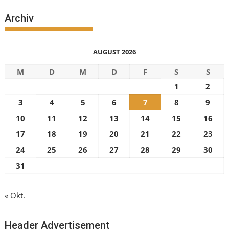
Archiv
AUGUST 2026
M
D
M
D
F
S
S
1
2
3
4
5
6
7
8
9
10
11
12
13
14
15
16
17
18
19
20
21
22
23
24
25
26
27
28
29
30
31
« Okt.
Header Advertisement