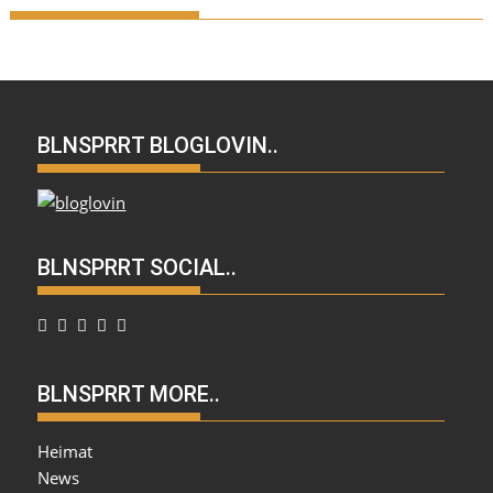
BLNSPRRT BLOGLOVIN..
BLNSPRRT SOCIAL..
BLNSPRRT MORE..
Heimat
News