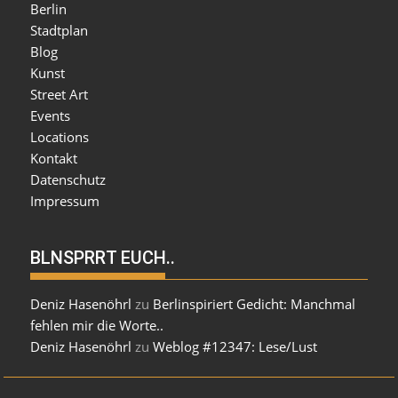
Berlin
Stadtplan
Blog
Kunst
Street Art
Events
Locations
Kontakt
Datenschutz
Impressum
BLNSPRRT EUCH..
Deniz Hasenöhrl
zu
Berlinspiriert Gedicht: Manchmal
fehlen mir die Worte..
Deniz Hasenöhrl
zu
Weblog #12347: Lese/Lust