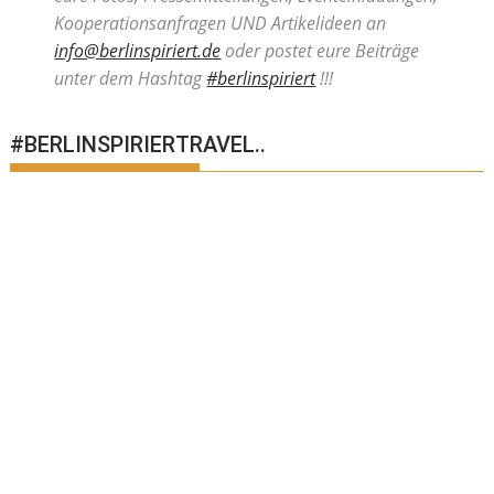
Kooperationsanfragen UND Artikelideen an
info@berlinspiriert.de
oder postet eure Beiträge
unter dem Hashtag
#berlinspiriert
!!!
#BERLINSPIRIERTRAVEL..