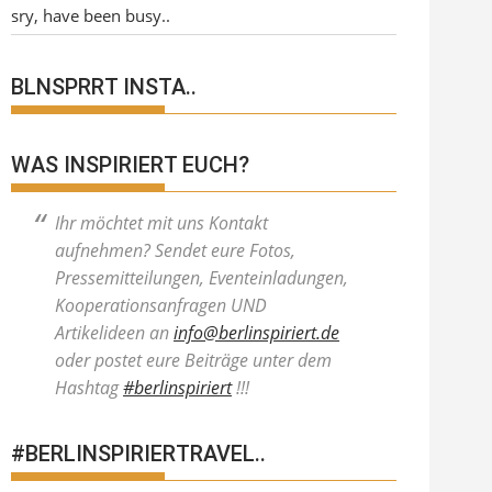
sry, have been busy..
BLNSPRRT INSTA..
WAS INSPIRIERT EUCH?
Ihr möchtet mit uns Kontakt
aufnehmen? Sendet eure Fotos,
Pressemitteilungen, Eventeinladungen,
Kooperationsanfragen UND
Artikelideen an
info@berlinspiriert.de
oder postet eure Beiträge unter dem
Hashtag
#berlinspiriert
!!!
#BERLINSPIRIERTRAVEL..