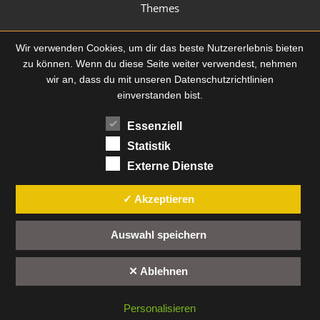
Themes
Wir verwenden Cookies, um dir das beste Nutzererlebnis bieten
zu können. Wenn du diese Seite weiter verwendest, nehmen
wir an, dass du mit
unseren Datenschutzrichtlinien
einverstanden bist.
Essenziell
Statistik
Externe Dienste
✓ Akzeptieren
Auswahl speichern
✕ Ablehnen
Personalisieren