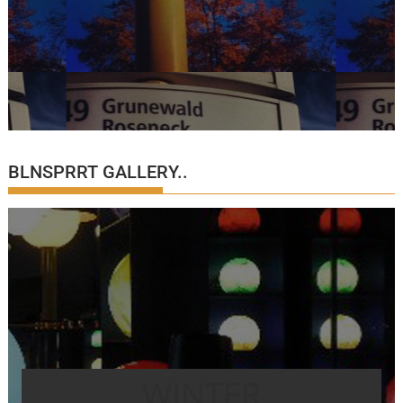
BLNSPRRT GALLERY..
WINTER