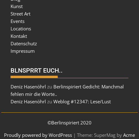
Kunst
Street Art
Events
Locations
Kontakt
Datenschutz
Impressum
BLNSPRRT EUCH..
Deniz Hasenöhrl
zu
Berlinspiriert Gedicht: Manchmal
fehlen mir die Worte..
Deniz Hasenöhrl
zu
Weblog #12347: Lese/Lust
©Berlinspiriert 2020
Proudly powered by WordPress
|
Theme: SuperMag by
Acme