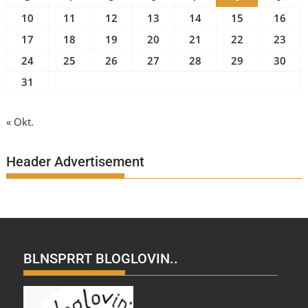
10
11
12
13
14
15
16
17
18
19
20
21
22
23
24
25
26
27
28
29
30
31
« Okt.
Header Advertisement
BLNSPRRT BLOGLOVIN..