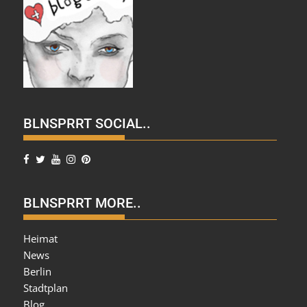
BLNSPRRT SOCIAL..
BLNSPRRT MORE..
Heimat
News
Berlin
Stadtplan
Blog