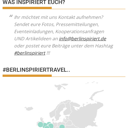
WAS INSPIRIERT EUCH?
Ihr möchtet mit uns Kontakt aufnehmen?
Sendet eure Fotos, Pressemitteilungen,
Eventeinladungen, Kooperationsanfragen
UND Artikelideen an
info@berlinspiriert.de
oder postet eure Beiträge unter dem Hashtag
#berlinspiriert
!!!
#BERLINSPIRIERTRAVEL..