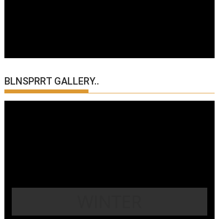
BLNSPRRT GALLERY..
WINTER