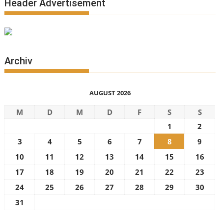
Header Advertisement
Archiv
AUGUST 2026
M
D
M
D
F
S
S
1
2
3
4
5
6
7
8
9
10
11
12
13
14
15
16
17
18
19
20
21
22
23
24
25
26
27
28
29
30
31