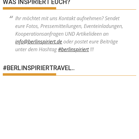
WAS INSPIRIERT EUCH?
Ihr möchtet mit uns Kontakt aufnehmen? Sendet
eure Fotos, Pressemitteilungen, Eventeinladungen,
Kooperationsanfragen UND Artikelideen an
info@berlinspiriert.de
oder postet eure Beiträge
unter dem Hashtag
#berlinspiriert
!!!
#BERLINSPIRIERTRAVEL..