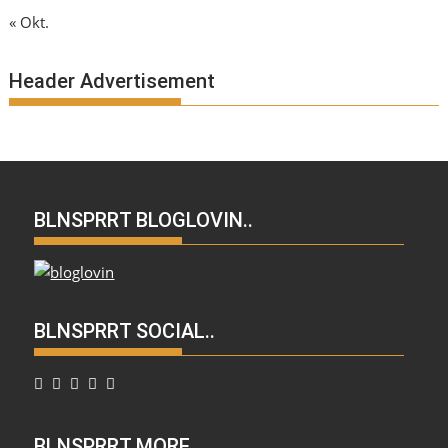
« Okt.
Header Advertisement
BLNSPRRT BLOGLOVIN..
BLNSPRRT SOCIAL..
BLNSPRRT MORE..