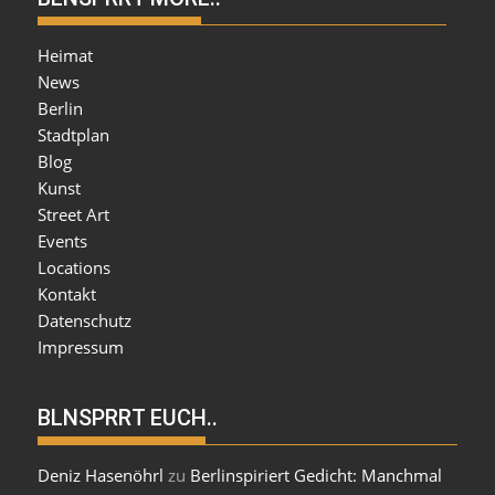
Heimat
News
Berlin
Stadtplan
Blog
Kunst
Street Art
Events
Locations
Kontakt
Datenschutz
Impressum
BLNSPRRT EUCH..
Deniz Hasenöhrl
zu
Berlinspiriert Gedicht: Manchmal