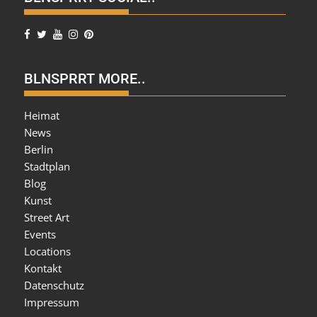
BLNSPRRT MORE..
Heimat
News
Berlin
Stadtplan
Blog
Kunst
Street Art
Events
Locations
Kontakt
Datenschutz
Impressum