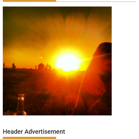
Header Advertisement