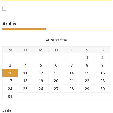
Archiv
AUGUST 2026
M
D
M
D
F
S
S
1
2
3
4
5
6
7
8
9
10
11
12
13
14
15
16
17
18
19
20
21
22
23
24
25
26
27
28
29
30
31
« Okt.