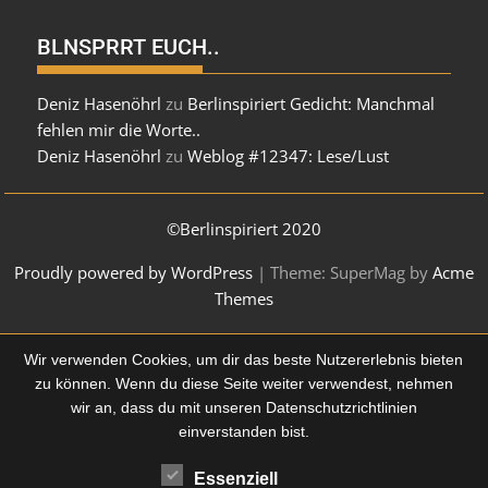
BLNSPRRT EUCH..
Deniz Hasenöhrl
zu
Berlinspiriert Gedicht: Manchmal
fehlen mir die Worte..
Deniz Hasenöhrl
zu
Weblog #12347: Lese/Lust
©Berlinspiriert 2020
Proudly powered by WordPress
|
Theme: SuperMag by
Acme
Themes
Wir verwenden Cookies, um dir das beste Nutzererlebnis bieten
zu können. Wenn du diese Seite weiter verwendest, nehmen
wir an, dass du mit
unseren Datenschutzrichtlinien
einverstanden bist.
Essenziell