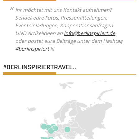
Ihr möchtet mit uns Kontakt aufnehmen?
Sendet eure Fotos, Pressemitteilungen,
Eventeinladungen, Kooperationsanfragen
UND Artikelideen an
info@berlinspiriert.de
oder postet eure Beiträge unter dem Hashtag
#berlinspiriert
!!!
#BERLINSPIRIERTRAVEL..