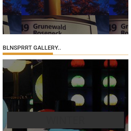
BLNSPRRT GALLERY..
WINTER