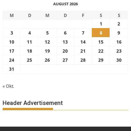
AUGUST 2026
M
D
M
D
F
S
S
1
2
3
4
5
6
7
8
9
10
11
12
13
14
15
16
17
18
19
20
21
22
23
24
25
26
27
28
29
30
31
« Okt.
Header Advertisement