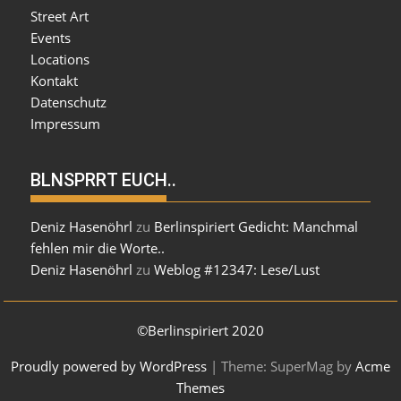
Street Art
Events
Locations
Kontakt
Datenschutz
Impressum
BLNSPRRT EUCH..
Deniz Hasenöhrl
zu
Berlinspiriert Gedicht: Manchmal
fehlen mir die Worte..
Deniz Hasenöhrl
zu
Weblog #12347: Lese/Lust
©Berlinspiriert 2020
Proudly powered by WordPress
|
Theme: SuperMag by
Acme
Themes