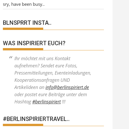
sry, have been busy..
BLNSPRRT INSTA..
WAS INSPIRIERT EUCH?
Ihr möchtet mit uns Kontakt
aufnehmen? Sendet eure Fotos,
Pressemitteilungen, Eventeinladungen,
Kooperationsanfragen UND
Artikelideen an
info@berlinspiriert.de
oder postet eure Beiträge unter dem
Hashtag
#berlinspiriert
!!!
#BERLINSPIRIERTRAVEL..