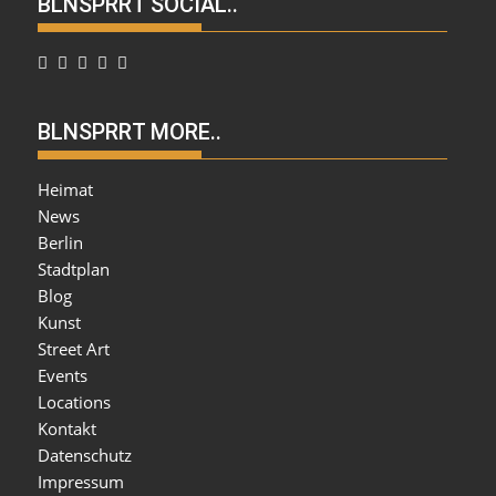
BLNSPRRT SOCIAL..
BLNSPRRT MORE..
Heimat
News
Berlin
Stadtplan
Blog
Kunst
Street Art
Events
Locations
Kontakt
Datenschutz
Impressum