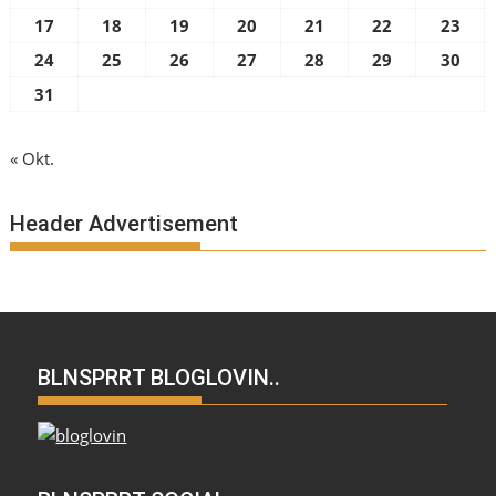
17
18
19
20
21
22
23
24
25
26
27
28
29
30
31
« Okt.
Header Advertisement
BLNSPRRT BLOGLOVIN..