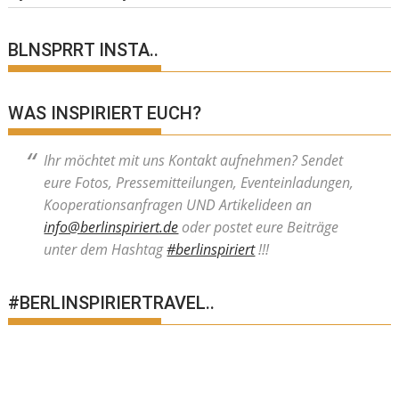
BLNSPRRT INSTA..
WAS INSPIRIERT EUCH?
Ihr möchtet mit uns Kontakt aufnehmen? Sendet
eure Fotos, Pressemitteilungen, Eventeinladungen,
Kooperationsanfragen UND Artikelideen an
info@berlinspiriert.de
oder postet eure Beiträge
unter dem Hashtag
#berlinspiriert
!!!
#BERLINSPIRIERTRAVEL..