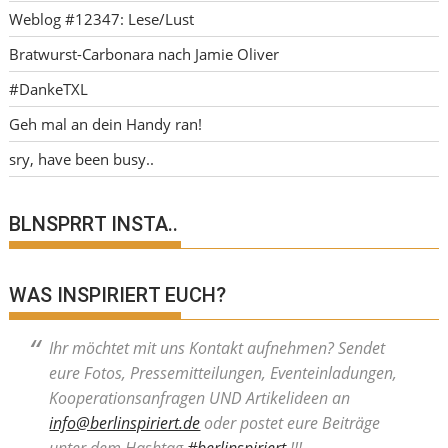
Weblog #12347: Lese/Lust
Bratwurst-Carbonara nach Jamie Oliver
#DankeTXL
Geh mal an dein Handy ran!
sry, have been busy..
BLNSPRRT INSTA..
WAS INSPIRIERT EUCH?
Ihr möchtet mit uns Kontakt aufnehmen? Sendet
eure Fotos, Pressemitteilungen, Eventeinladungen,
Kooperationsanfragen UND Artikelideen an
info@berlinspiriert.de
oder postet eure Beiträge