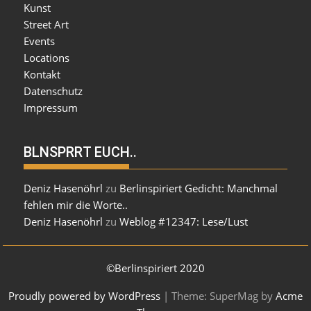
Kunst
Street Art
Events
Locations
Kontakt
Datenschutz
Impressum
BLNSPRRT EUCH..
Deniz Hasenöhrl
zu
Berlinspiriert Gedicht: Manchmal
fehlen mir die Worte..
Deniz Hasenöhrl
zu
Weblog #12347: Lese/Lust
©Berlinspiriert 2020
Proudly powered by WordPress
|
Theme: SuperMag by
Acme