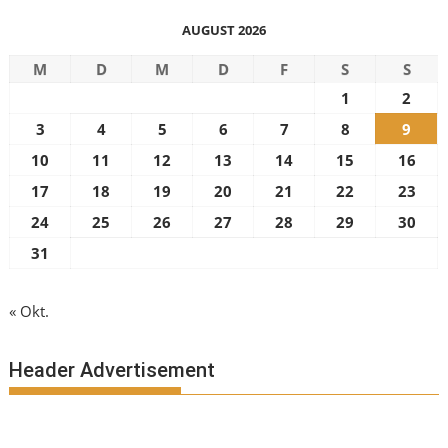
AUGUST 2026
M
D
M
D
F
S
S
1
2
3
4
5
6
7
8
9
10
11
12
13
14
15
16
17
18
19
20
21
22
23
24
25
26
27
28
29
30
31
« Okt.
Header Advertisement