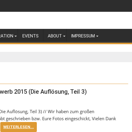
RATION
EVENTS
ABOUT
IMPRESSUM
erb 2015 (Die Auflösung, Teil 3)
ie Auflösung, Teil 3) // Wir haben zum großen
 geschrieben bzw. Eure Fotos eingeschickt, Vielen Dank
WEITERLESEN...