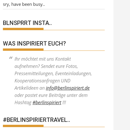
sry, have been busy..
BLNSPRRT INSTA..
WAS INSPIRIERT EUCH?
Ihr möchtet mit uns Kontakt
aufnehmen? Sendet eure Fotos,
Pressemitteilungen, Eventeinladungen,
Kooperationsanfragen UND
Artikelideen an
info@berlinspiriert.de
oder postet eure Beiträge unter dem
Hashtag
#berlinspiriert
!!!
#BERLINSPIRIERTRAVEL..