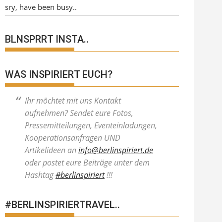
sry, have been busy..
BLNSPRRT INSTA..
WAS INSPIRIERT EUCH?
Ihr möchtet mit uns Kontakt
aufnehmen? Sendet eure Fotos,
Pressemitteilungen, Eventeinladungen,
Kooperationsanfragen UND
Artikelideen an
info@berlinspiriert.de
oder postet eure Beiträge unter dem
Hashtag
#berlinspiriert
!!!
#BERLINSPIRIERTRAVEL..