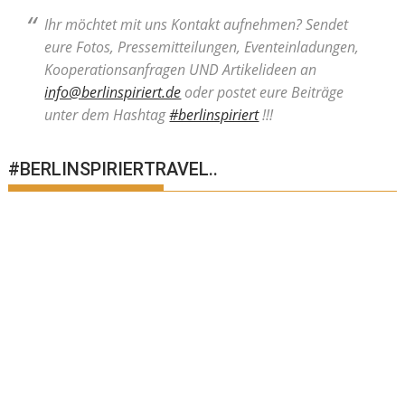
Ihr möchtet mit uns Kontakt aufnehmen? Sendet
eure Fotos, Pressemitteilungen, Eventeinladungen,
Kooperationsanfragen UND Artikelideen an
info@berlinspiriert.de
oder postet eure Beiträge
unter dem Hashtag
#berlinspiriert
!!!
#BERLINSPIRIERTRAVEL..