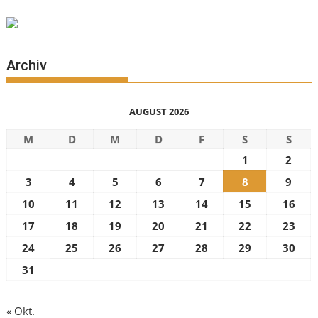
Archiv
AUGUST 2026
M
D
M
D
F
S
S
1
2
3
4
5
6
7
8
9
10
11
12
13
14
15
16
17
18
19
20
21
22
23
24
25
26
27
28
29
30
31
« Okt.