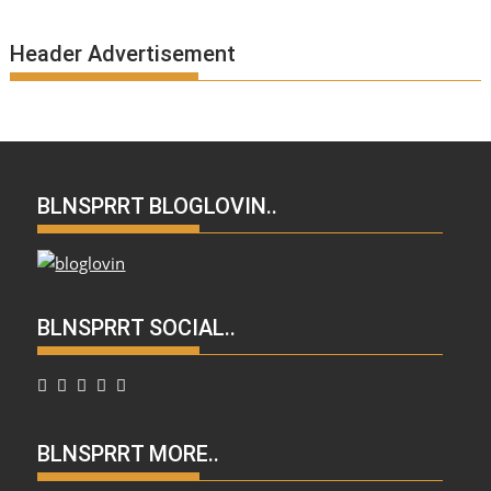
Header Advertisement
BLNSPRRT BLOGLOVIN..
BLNSPRRT SOCIAL..
BLNSPRRT MORE..