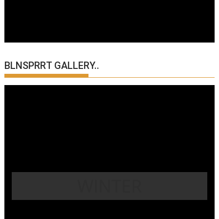
BLNSPRRT GALLERY..
WINTER