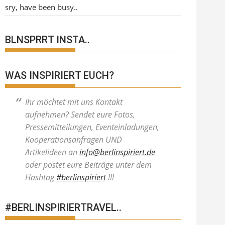
sry, have been busy..
BLNSPRRT INSTA..
WAS INSPIRIERT EUCH?
Ihr möchtet mit uns Kontakt
aufnehmen? Sendet eure Fotos,
Pressemitteilungen, Eventeinladungen,
Kooperationsanfragen UND
Artikelideen an
info@berlinspiriert.de
oder postet eure Beiträge unter dem
Hashtag
#berlinspiriert
!!!
#BERLINSPIRIERTRAVEL..