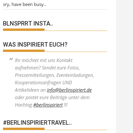
sry, have been busy..
BLNSPRRT INSTA..
WAS INSPIRIERT EUCH?
Ihr möchtet mit uns Kontakt
aufnehmen? Sendet eure Fotos,
Pressemitteilungen, Eventeinladungen,
Kooperationsanfragen UND
Artikelideen an
info@berlinspiriert.de
oder postet eure Beiträge unter dem
Hashtag
#berlinspiriert
!!!
#BERLINSPIRIERTRAVEL..