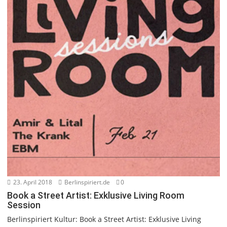
23. April 2018
Berlinspiriert.de
0
Book a Street Artist: Exklusive Living Room
Session
Berlinspiriert Kultur: Book a Street Artist: Exklusive Living