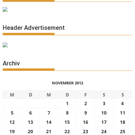
Header Advertisement
Archiv
NOVEMBER 2012
M
D
M
D
F
S
S
1
2
3
4
5
6
7
8
9
10
11
12
13
14
15
16
17
18
19
20
21
22
23
24
25