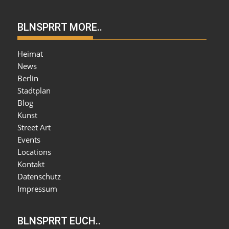
BLNSPRRT MORE..
Heimat
News
Berlin
Stadtplan
Blog
Kunst
Street Art
Events
Locations
Kontakt
Datenschutz
Impressum
BLNSPRRT EUCH..