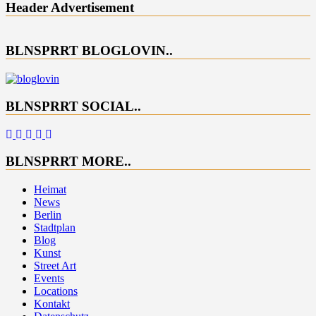
Header Advertisement
BLNSPRRT BLOGLOVIN..
BLNSPRRT SOCIAL..
BLNSPRRT MORE..
Heimat
News
Berlin
Stadtplan
Blog
Kunst
Street Art
Events
Locations
Kontakt