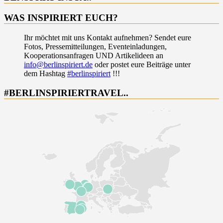
WAS INSPIRIERT EUCH?
Ihr möchtet mit uns Kontakt aufnehmen? Sendet eure
Fotos, Pressemitteilungen, Eventeinladungen,
Kooperationsanfragen UND Artikelideen an
info@berlinspiriert.de
oder postet eure Beiträge unter
dem Hashtag
#berlinspiriert
!!!
#BERLINSPIRIERTRAVEL..