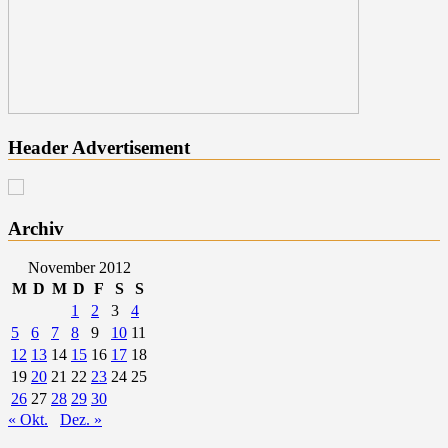
Header Advertisement
Archiv
November 2012
M
D
M
D
F
S
S
1
2
3
4
5
6
7
8
9
10
11
12
13
14
15
16
17
18
19
20
21
22
23
24
25
26
27
28
29
30
« Okt.
Dez. »