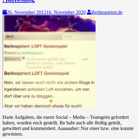
26. November 2012
16. November 2020
Berlinspiriert.de
Harte Aufgaben, die euern Social – Media – Teamgeist gefordert
haben, wurden euch gestellt. Ihr habt auch alle fleißig geteilt,
getwittert und kommentiert. Aaaaaaber: Nur einer bzw. eine konnte
gewinnen.