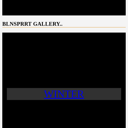
BLNSPRRT GALLERY..
WINTER