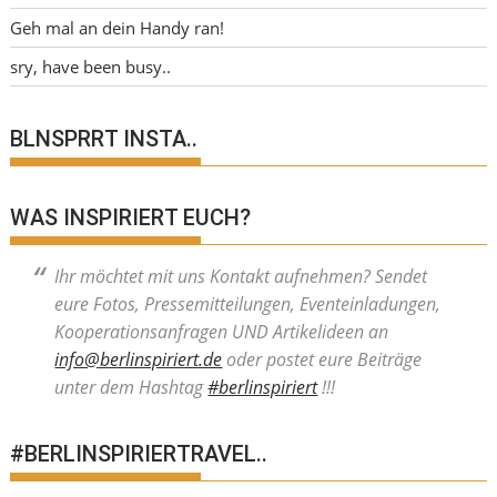
Geh mal an dein Handy ran!
sry, have been busy..
BLNSPRRT INSTA..
WAS INSPIRIERT EUCH?
Ihr möchtet mit uns Kontakt aufnehmen? Sendet
eure Fotos, Pressemitteilungen, Eventeinladungen,
Kooperationsanfragen UND Artikelideen an
info@berlinspiriert.de
oder postet eure Beiträge
unter dem Hashtag
#berlinspiriert
!!!
#BERLINSPIRIERTRAVEL..