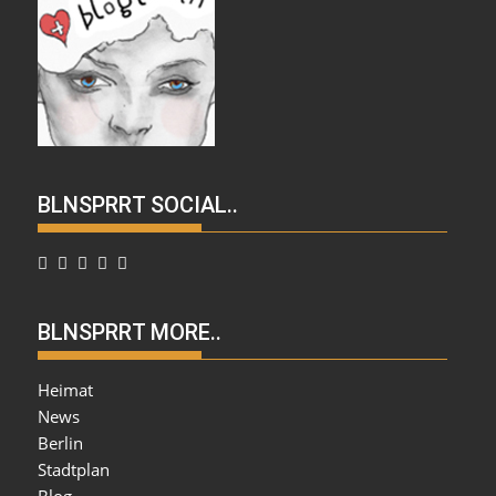
BLNSPRRT SOCIAL..
BLNSPRRT MORE..
Heimat
News
Berlin
Stadtplan