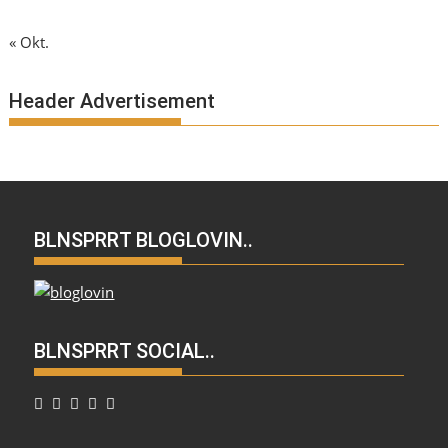
« Okt.
Header Advertisement
BLNSPRRT BLOGLOVIN..
BLNSPRRT SOCIAL..