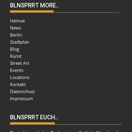
BLNSPRRT MORE..
Heimat
News
Berlin
Stadtplan
Blog
Kunst
Street Art
Events
Locations
Kontakt
Datenschutz
Impressum
BLNSPRRT EUCH..