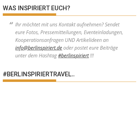
WAS INSPIRIERT EUCH?
Ihr möchtet mit uns Kontakt aufnehmen? Sendet
eure Fotos, Pressemitteilungen, Eventeinladungen,
Kooperationsanfragen UND Artikelideen an
info@berlinspiriert.de
oder postet eure Beiträge
unter dem Hashtag
#berlinspiriert
!!!
#BERLINSPIRIERTRAVEL..