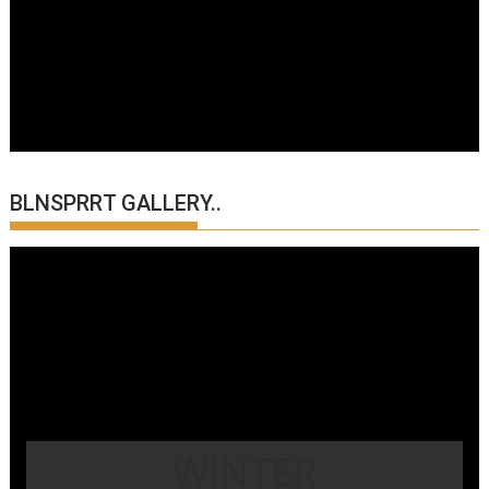
BLNSPRRT GALLERY..
WINTER