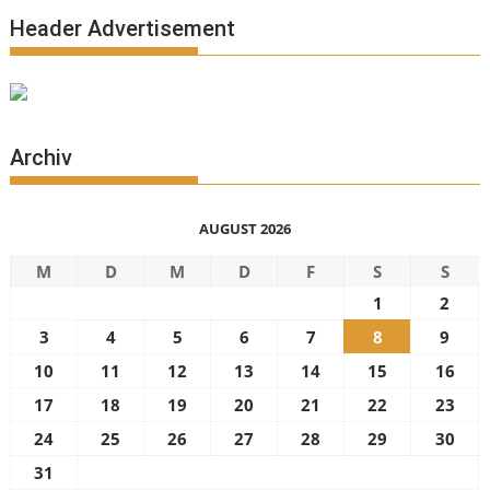
Header Advertisement
Archiv
AUGUST 2026
M
D
M
D
F
S
S
1
2
3
4
5
6
7
8
9
10
11
12
13
14
15
16
17
18
19
20
21
22
23
24
25
26
27
28
29
30
31