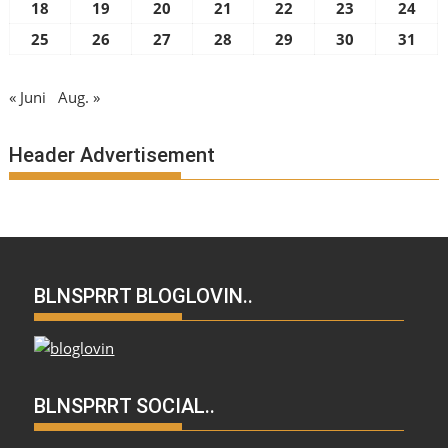
18
19
20
21
22
23
24
25
26
27
28
29
30
31
« Juni
Aug. »
Header Advertisement
BLNSPRRT BLOGLOVIN..
BLNSPRRT SOCIAL..