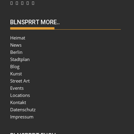
BLNSPRRT MORE..
Heimat
News
Berlin
Stadtplan
Blog
Kunst
Street Art
Events
Locations
Kontakt
Datenschutz
Impressum