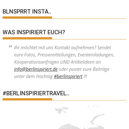
BLNSPRRT INSTA..
WAS INSPIRIERT EUCH?
Ihr möchtet mit uns Kontakt aufnehmen? Sendet
eure Fotos, Pressemitteilungen, Eventeinladungen,
Kooperationsanfragen UND Artikelideen an
info@berlinspiriert.de
oder postet eure Beiträge
unter dem Hashtag
#berlinspiriert
!!!
#BERLINSPIRIERTRAVEL..