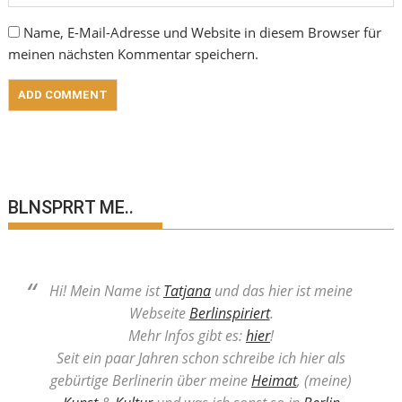
Name, E-Mail-Adresse und Website in diesem Browser für
meinen nächsten Kommentar speichern.
BLNSPRRT ME..
Hi! Mein Name ist
Tatjana
und das hier ist meine
Webseite
Berlinspiriert
.
Mehr Infos gibt es:
hier
!
Seit ein paar Jahren schon schreibe ich hier als
gebürtige Berlinerin über meine
Heimat
, (meine)