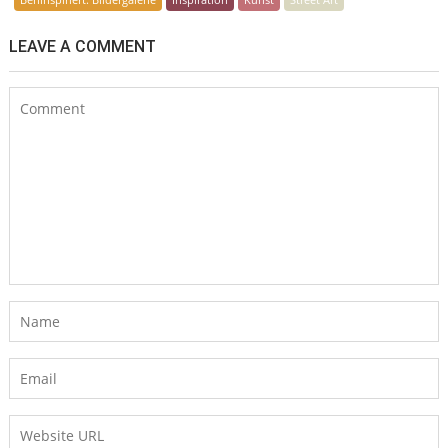
LEAVE A COMMENT