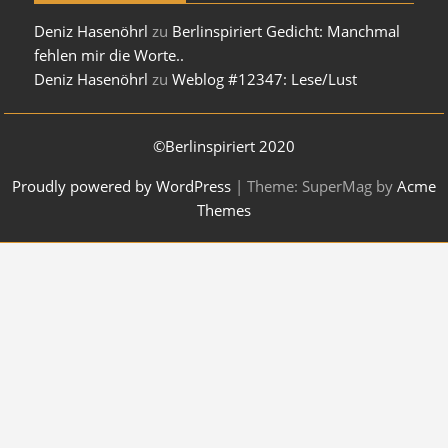
Deniz Hasenöhrl
zu
Berlinspiriert Gedicht: Manchmal
fehlen mir die Worte..
Deniz Hasenöhrl
zu
Weblog #12347: Lese/Lust
©Berlinspiriert 2020
Proudly powered by WordPress
|
Theme: SuperMag by
Acme
Themes