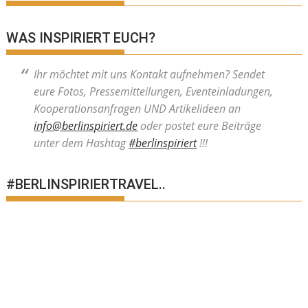
WAS INSPIRIERT EUCH?
Ihr möchtet mit uns Kontakt aufnehmen? Sendet
eure Fotos, Pressemitteilungen, Eventeinladungen,
Kooperationsanfragen UND Artikelideen an
info@berlinspiriert.de
oder postet eure Beiträge
unter dem Hashtag
#berlinspiriert
!!!
#BERLINSPIRIERTRAVEL..