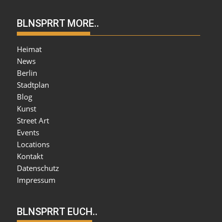
BLNSPRRT MORE..
Heimat
News
Berlin
Stadtplan
Blog
Kunst
Street Art
Events
Locations
Kontakt
Datenschutz
Impressum
BLNSPRRT EUCH..