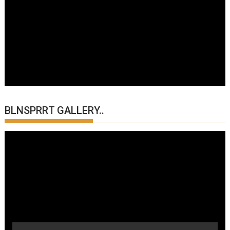
BLNSPRRT GALLERY..