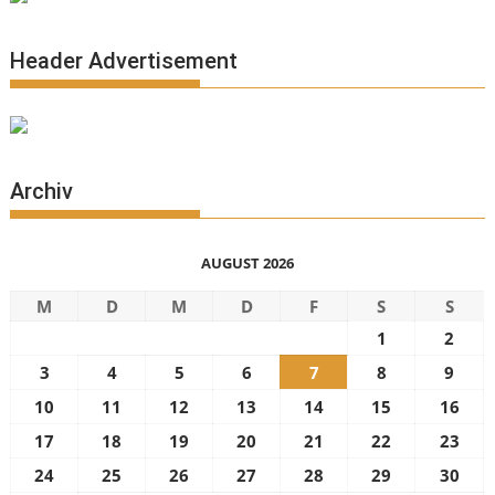
Header Advertisement
Archiv
AUGUST 2026
M
D
M
D
F
S
S
1
2
3
4
5
6
7
8
9
10
11
12
13
14
15
16
17
18
19
20
21
22
23
24
25
26
27
28
29
30