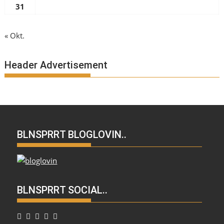
31
« Okt.
Header Advertisement
BLNSPRRT BLOGLOVIN..
BLNSPRRT SOCIAL..