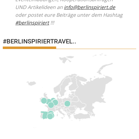
UND Artikelideen an
info@berlinspiriert.de
oder postet eure Beiträge unter dem Hashtag
#berlinspiriert
!!!
#BERLINSPIRIERTRAVEL..