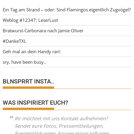
Ein Tag am Strand – oder: Sind Flamingos eigentlich Zugvögel?
Weblog #12347: Lese/Lust
Bratwurst-Carbonara nach Jamie Oliver
#DankeTXL
Geh mal an dein Handy ran!
sry, have been busy..
BLNSPRRT INSTA..
WAS INSPIRIERT EUCH?
Ihr möchtet mit uns Kontakt aufnehmen?
Sendet eure Fotos, Pressemitteilungen,
Eventeinladungen, Kooperationsanfragen