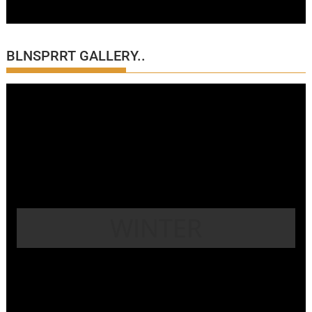
BLNSPRRT GALLERY..
WINTER