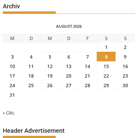
Archiv
AUGUST 2026
M
D
M
D
F
S
S
1
2
3
4
5
6
7
8
9
10
11
12
13
14
15
16
17
18
19
20
21
22
23
24
25
26
27
28
29
30
31
« Okt.
Header Advertisement