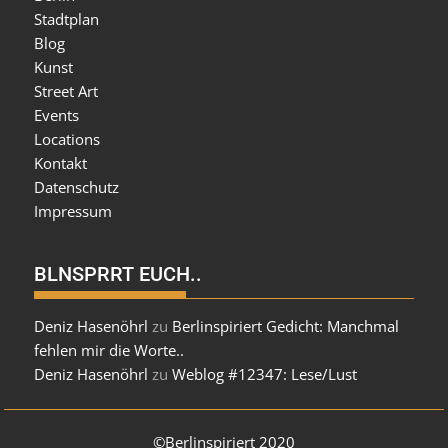
Stadtplan
Blog
Kunst
Street Art
Events
Locations
Kontakt
Datenschutz
Impressum
BLNSPRRT EUCH..
Deniz Hasenöhrl
zu
Berlinspiriert Gedicht: Manchmal
fehlen mir die Worte..
Deniz Hasenöhrl
zu
Weblog #12347: Lese/Lust
©Berlinspiriert 2020