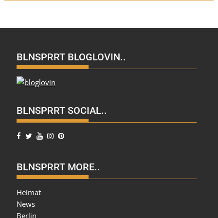
BLNSPRRT BLOGLOVIN..
BLNSPRRT SOCIAL..
BLNSPRRT MORE..
Heimat
News
Berlin