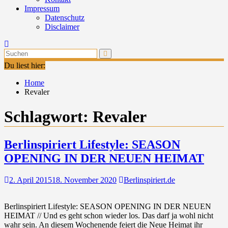
Impressum
Datenschutz
Disclaimer
Du liest hier:
Home
Revaler
Schlagwort:
Revaler
Berlinspiriert Lifestyle: SEASON
OPENING IN DER NEUEN HEIMAT
2. April 2015
18. November 2020
Berlinspiriert.de
Berlinspiriert Lifestyle: SEASON OPENING IN DER NEUEN
HEIMAT // Und es geht schon wieder los. Das darf ja wohl nicht
wahr sein. An diesem Wochenende feiert die Neue Heimat ihr