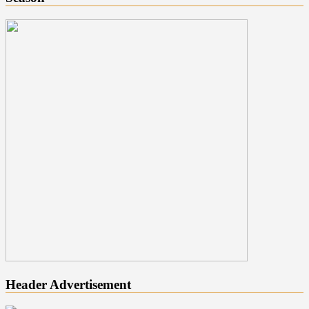
Header Advertisement