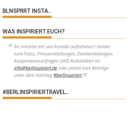
BLNSPRRT INSTA..
WAS INSPIRIERT EUCH?
Ihr möchtet mit uns Kontakt aufnehmen? Sendet
eure Fotos, Pressemitteilungen, Eventeinladungen,
Kooperationsanfragen UND Artikelideen an
info@berlinspiriert.de
oder postet eure Beiträge
unter dem Hashtag
#berlinspiriert
!!!
#BERLINSPIRIERTRAVEL..