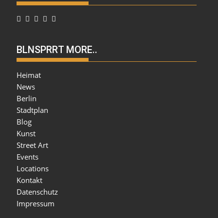
BLNSPRRT MORE..
Heimat
News
Berlin
Stadtplan
Blog
Kunst
Street Art
Events
Locations
Kontakt
Datenschutz
Impressum