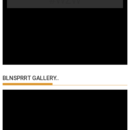
BLNSPRRT GALLERY..