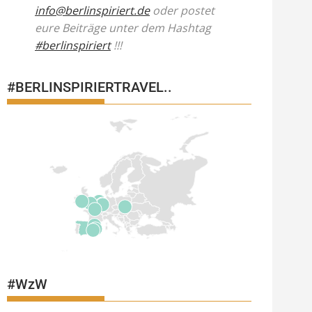
info@berlinspiriert.de
oder postet
eure Beiträge unter dem Hashtag
#berlinspiriert
!!!
#BERLINSPIRIERTRAVEL..
#WzW