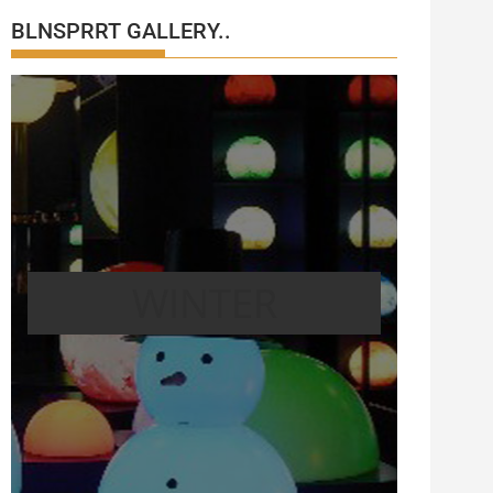
BLNSPRRT GALLERY..
WINTER