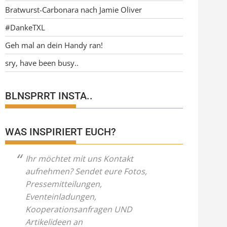
Bratwurst-Carbonara nach Jamie Oliver
#DankeTXL
Geh mal an dein Handy ran!
sry, have been busy..
BLNSPRRT INSTA..
WAS INSPIRIERT EUCH?
Ihr möchtet mit uns Kontakt
aufnehmen? Sendet eure Fotos,
Pressemitteilungen,
Eventeinladungen,
Kooperationsanfragen UND
Artikelideen an