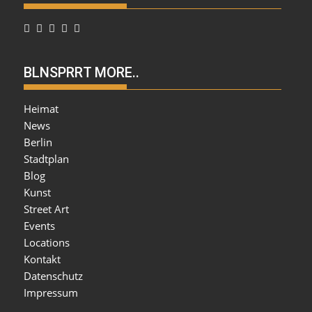
BLNSPRRT MORE..
Heimat
News
Berlin
Stadtplan
Blog
Kunst
Street Art
Events
Locations
Kontakt
Datenschutz
Impressum