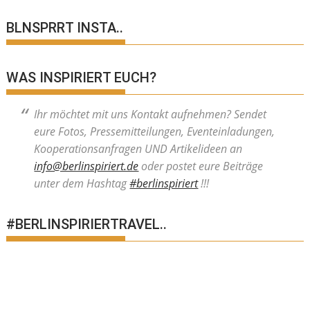
BLNSPRRT INSTA..
WAS INSPIRIERT EUCH?
Ihr möchtet mit uns Kontakt aufnehmen? Sendet
eure Fotos, Pressemitteilungen, Eventeinladungen,
Kooperationsanfragen UND Artikelideen an
info@berlinspiriert.de
oder postet eure Beiträge
unter dem Hashtag
#berlinspiriert
!!!
#BERLINSPIRIERTRAVEL..