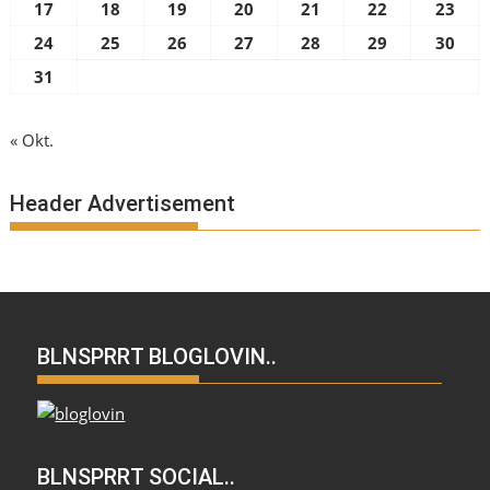
17
18
19
20
21
22
23
24
25
26
27
28
29
30
31
« Okt.
Header Advertisement
BLNSPRRT BLOGLOVIN..
BLNSPRRT SOCIAL..