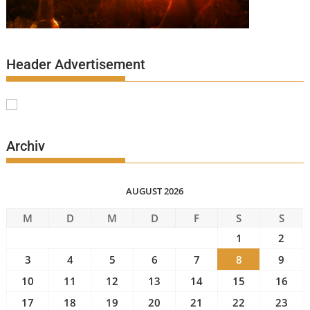
Header Advertisement
Archiv
AUGUST 2026
M
D
M
D
F
S
S
1
2
3
4
5
6
7
8
9
10
11
12
13
14
15
16
17
18
19
20
21
22
23