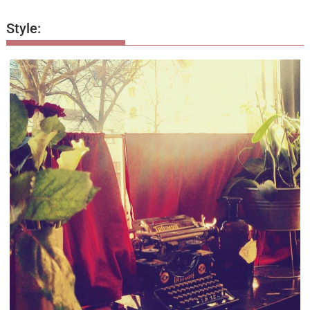
Style: