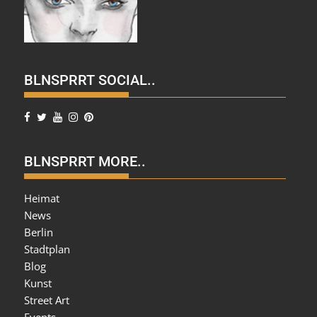
BLNSPRRT SOCIAL..
BLNSPRRT MORE..
Heimat
News
Berlin
Stadtplan
Blog
Kunst
Street Art