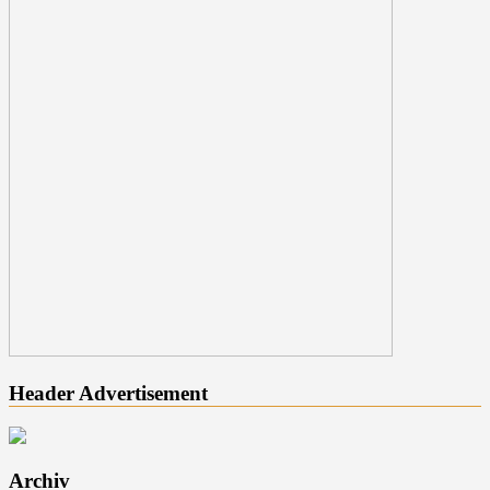
Header Advertisement
Archiv