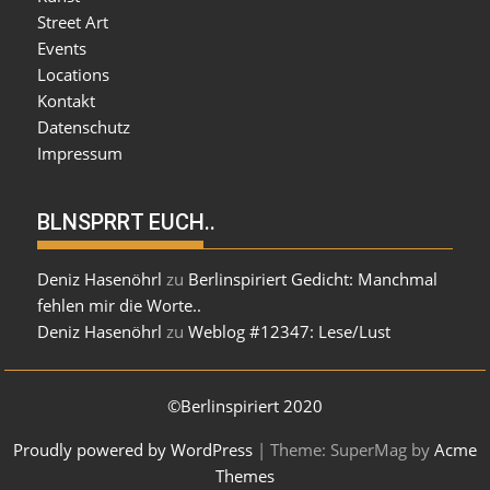
Street Art
Events
Locations
Kontakt
Datenschutz
Impressum
BLNSPRRT EUCH..
Deniz Hasenöhrl
zu
Berlinspiriert Gedicht: Manchmal
fehlen mir die Worte..
Deniz Hasenöhrl
zu
Weblog #12347: Lese/Lust
©Berlinspiriert 2020
Proudly powered by WordPress
|
Theme: SuperMag by
Acme
Themes