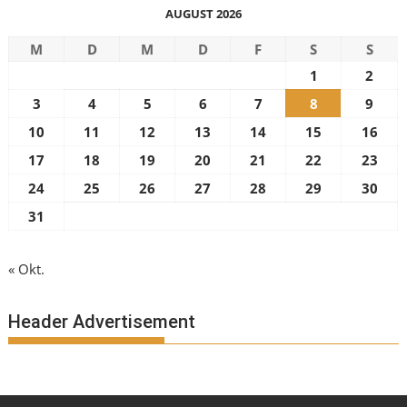
AUGUST 2026
M
D
M
D
F
S
S
1
2
3
4
5
6
7
8
9
10
11
12
13
14
15
16
17
18
19
20
21
22
23
24
25
26
27
28
29
30
31
« Okt.
Header Advertisement