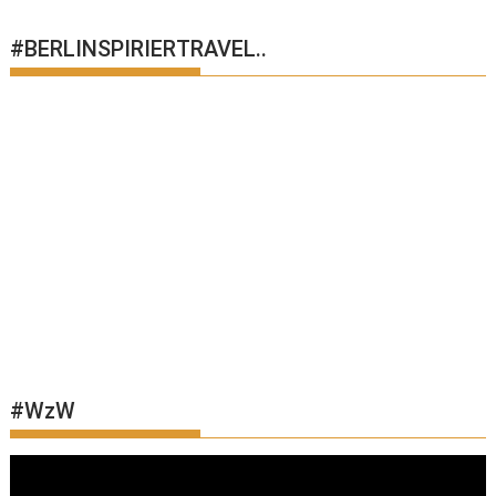
#BERLINSPIRIERTRAVEL..
#WzW