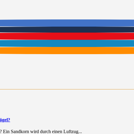
ögel?
? Ein Sandkorn wird durch einen Luftzug...