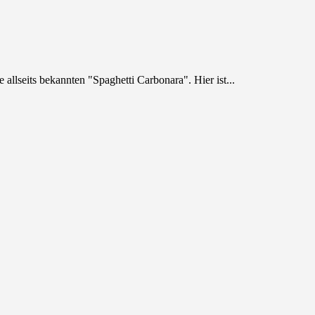
allseits bekannten "Spaghetti Carbonara". Hier ist...