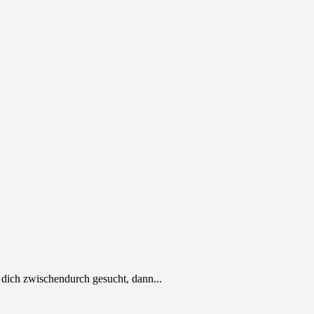
b dich zwischendurch gesucht, dann...