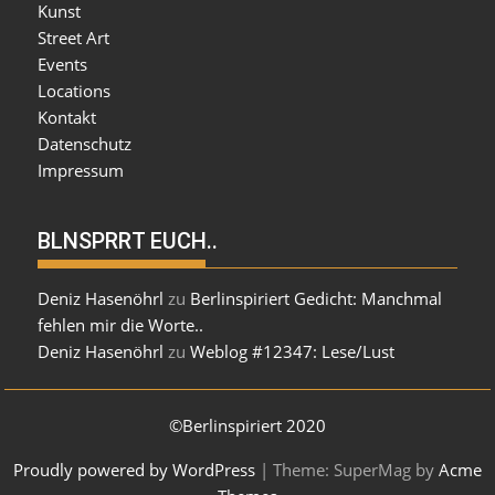
Kunst
Street Art
Events
Locations
Kontakt
Datenschutz
Impressum
BLNSPRRT EUCH..
Deniz Hasenöhrl
zu
Berlinspiriert Gedicht: Manchmal
fehlen mir die Worte..
Deniz Hasenöhrl
zu
Weblog #12347: Lese/Lust
©Berlinspiriert 2020
Proudly powered by WordPress
|
Theme: SuperMag by
Acme