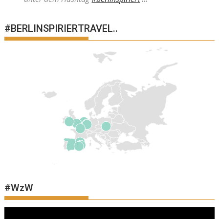
#BERLINSPIRIERTRAVEL..
#WzW