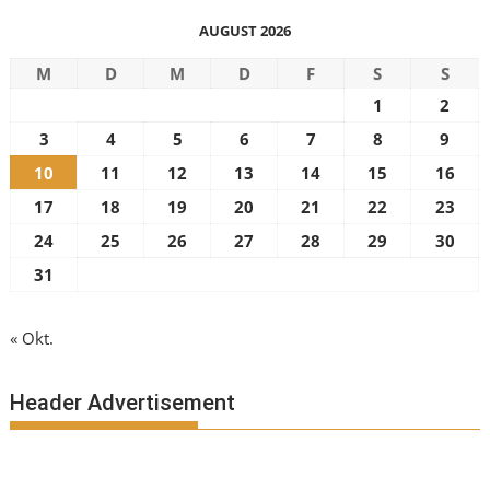
AUGUST 2026
M
D
M
D
F
S
S
1
2
3
4
5
6
7
8
9
10
11
12
13
14
15
16
17
18
19
20
21
22
23
24
25
26
27
28
29
30
31
« Okt.
Header Advertisement