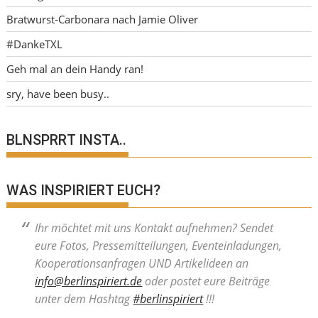
Bratwurst-Carbonara nach Jamie Oliver
#DankeTXL
Geh mal an dein Handy ran!
sry, have been busy..
BLNSPRRT INSTA..
WAS INSPIRIERT EUCH?
Ihr möchtet mit uns Kontakt aufnehmen? Sendet
eure Fotos, Pressemitteilungen, Eventeinladungen,
Kooperationsanfragen UND Artikelideen an
info@berlinspiriert.de
oder postet eure Beiträge
unter dem Hashtag
#berlinspiriert
!!!