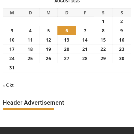
AUGUST 2026
M
D
M
D
F
S
S
1
2
3
4
5
6
7
8
9
10
11
12
13
14
15
16
17
18
19
20
21
22
23
24
25
26
27
28
29
30
31
« Okt.
Header Advertisement