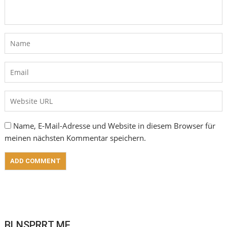
Name, E-Mail-Adresse und Website in diesem Browser für
meinen nächsten Kommentar speichern.
BLNSPRRT ME..