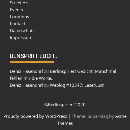
Street Art
Events
Locations
Kontakt
Datenschutz
Impressum
BLNSPRRT EUCH..
Deniz Hasenöhrl
zu
Berlinspiriert Gedicht: Manchmal
fehlen mir die Worte..
Deniz Hasenöhrl
zu
Weblog #12347: Lese/Lust
©Berlinspiriert 2020
Proudly powered by WordPress
|
Theme: SuperMag by
Acme
Themes