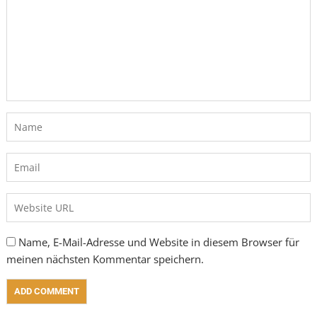
Name, E-Mail-Adresse und Website in diesem Browser für
meinen nächsten Kommentar speichern.