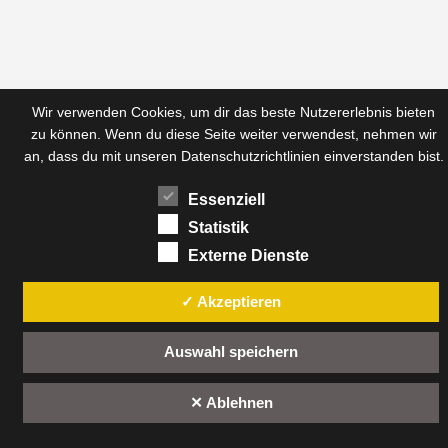
Wir verwenden Cookies, um dir das beste Nutzererlebnis bieten
zu können. Wenn du diese Seite weiter verwendest, nehmen wir
an, dass du mit
unseren Datenschutzrichtlinien
einverstanden bist.
Essenziell
Statistik
Externe Dienste
✓ Akzeptieren
Auswahl speichern
✕ Ablehnen