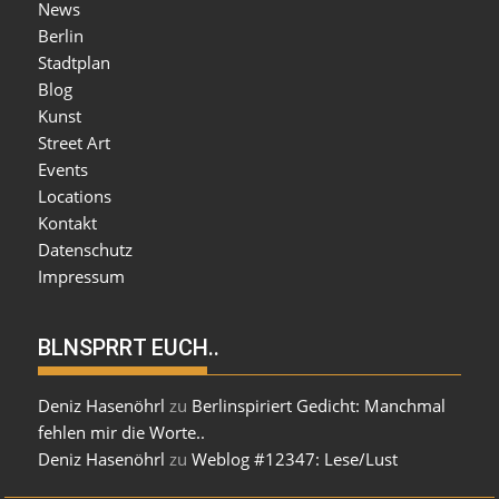
News
Berlin
Stadtplan
Blog
Kunst
Street Art
Events
Locations
Kontakt
Datenschutz
Impressum
BLNSPRRT EUCH..
Deniz Hasenöhrl
zu
Berlinspiriert Gedicht: Manchmal
fehlen mir die Worte..
Deniz Hasenöhrl
zu
Weblog #12347: Lese/Lust