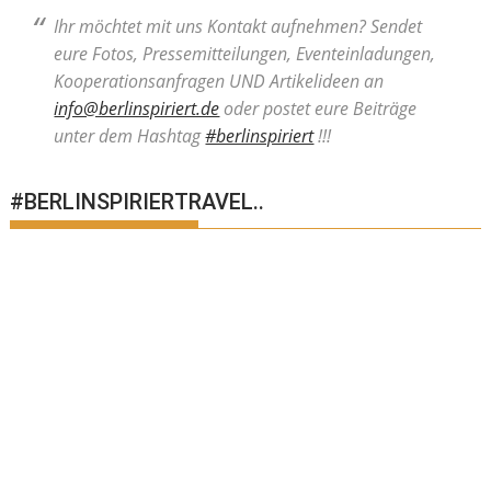
Ihr möchtet mit uns Kontakt aufnehmen? Sendet
eure Fotos, Pressemitteilungen, Eventeinladungen,
Kooperationsanfragen UND Artikelideen an
info@berlinspiriert.de
oder postet eure Beiträge
unter dem Hashtag
#berlinspiriert
!!!
#BERLINSPIRIERTRAVEL..