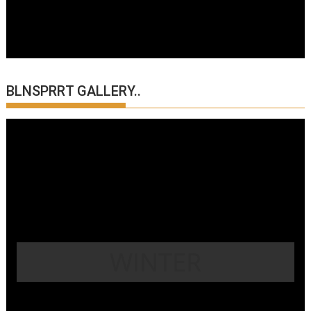
BLNSPRRT GALLERY..
WINTER