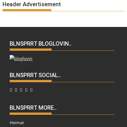
Header Advertisement
BLNSPRRT BLOGLOVIN..
BLNSPRRT SOCIAL..
BLNSPRRT MORE..
Heimat