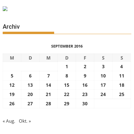
Archiv
SEPTEMBER 2016
M
D
M
D
F
S
S
1
2
3
4
5
6
7
8
9
10
11
12
13
14
15
16
17
18
19
20
21
22
23
24
25
26
27
28
29
30
« Aug.
Okt. »